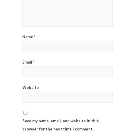
Name
*
Email
*
Website
Save my name, email, and website in this
browser for the next time I comment.