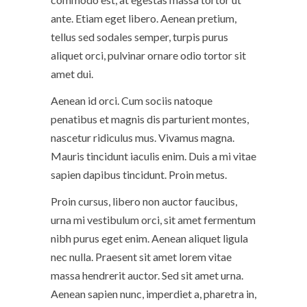
ante. Etiam eget libero. Aenean pretium,
tellus sed sodales semper, turpis purus
aliquet orci, pulvinar ornare odio tortor sit
amet dui.
Aenean id orci. Cum sociis natoque
penatibus et magnis dis parturient montes,
nascetur ridiculus mus. Vivamus magna.
Mauris tincidunt iaculis enim. Duis a mi vitae
sapien dapibus tincidunt. Proin metus.
Proin cursus, libero non auctor faucibus,
urna mi vestibulum orci, sit amet fermentum
nibh purus eget enim. Aenean aliquet ligula
nec nulla. Praesent sit amet lorem vitae
massa hendrerit auctor. Sed sit amet urna.
Aenean sapien nunc, imperdiet a, pharetra in,