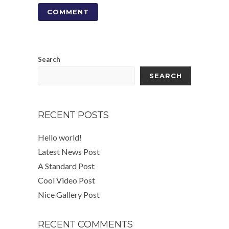
Search
SEARCH
RECENT POSTS
Hello world!
Latest News Post
A Standard Post
Cool Video Post
Nice Gallery Post
RECENT COMMENTS